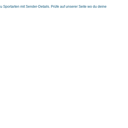
zu Sportarten mit Sender-Details. Prüfe auf unserer Seite wo du deine