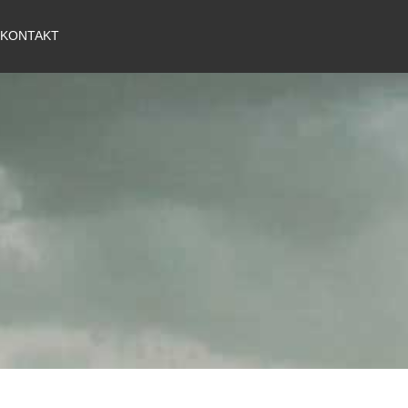
KONTAKT