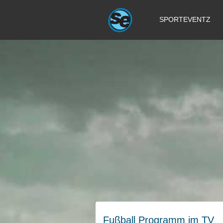
SPORTEVENTZ
Fußball Programm im TV