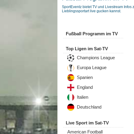
SportEventz bietet TV und Livestream Infos 
Lieblingssportart live gucken kannst.
Fußball Programm im TV
Top Ligen im Sat-TV
Champions League
Europa League
Spanien
England
Italien
Deutschland
Live Sport im Sat-TV
American Football