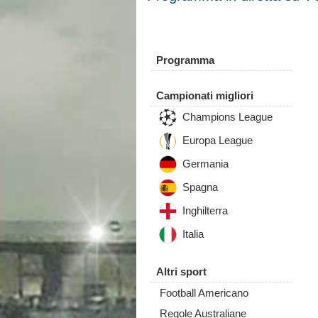
Programma
Campionati migliori
Champions League
Europa League
Germania
Spagna
Inghilterra
Italia
Altri sport
Football Americano
Regole Australiane