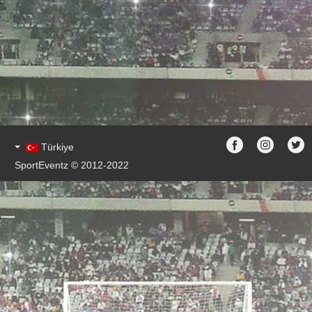
Türkiye
SportEventz © 2012-2022